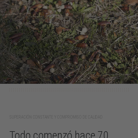
SUPERACIÓN CONSTANTE Y COMPROMISO DE CALIDAD
Todo comenzó hace 70