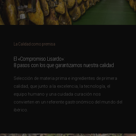
La Calidad como premisa
El «Compromiso Lisardo»:
8 pasos con los que garantizamos nuestra calidad
Selección de materia prima e ingredientes de primera
calidad, que junto a la excelencia, la tecnología, el
equipo humano y una cuidada curación nos
convierten en un referente gastronómico del mundo del
ibérico.