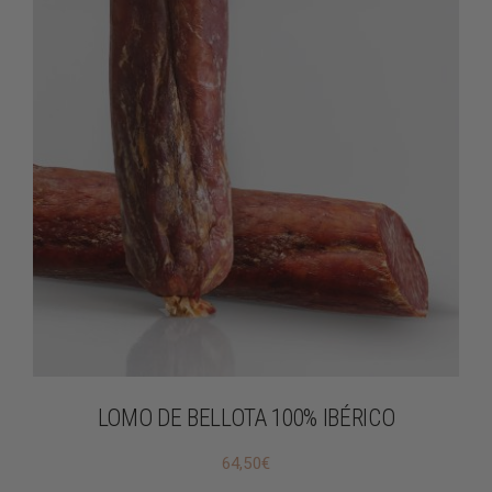
LOMO DE BELLOTA 100% IBÉRICO
64,50
€