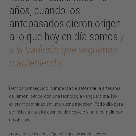
años, cuando los
antepasados dieron origen
a lo que hoy en día somos
y
a la tradición que seguimos
manteniendo
Hemos conseguido lo impensable: reformar la artesanía
del jamón ibérico con una tecnología vanguardista. No
existe modernidad sin una buena tradición. Todo ello para
ser fieles a nuestra esencia de negocio y para cumplir con
un objetivo:
«poner en sus manos algo más que un jamón ibérico