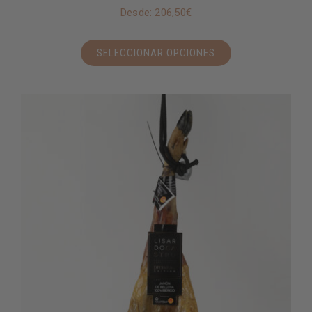
Desde:
206,50
€
SELECCIONAR OPCIONES