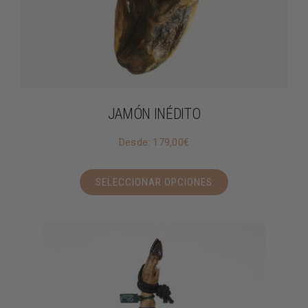
JAMÓN INÉDITO
Desde:
179,00
€
SELECCIONAR OPCIONES