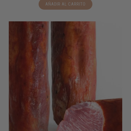
AÑADIR AL CARRITO