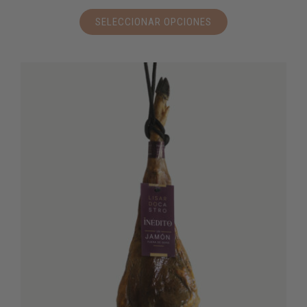
SELECCIONAR OPCIONES