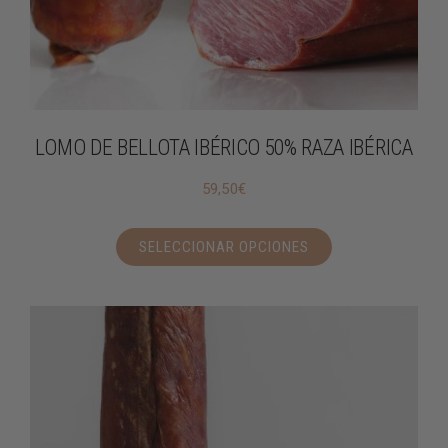
LOMO DE BELLOTA IBÉRICO 50% RAZA IBÉRICA
59,50
€
SELECCIONAR OPCIONES