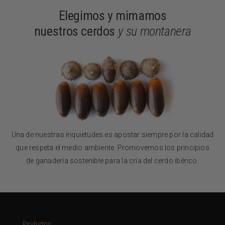
Elegimos y mimamos
nuestros cerdos
y su montanera
Una de nuestras inquietudes es apostar siempre por la calidad
que respeta el medio ambiente. Promovemos los principios
de ganadería sostenible para la cría del cerdo ibérico.
Productos