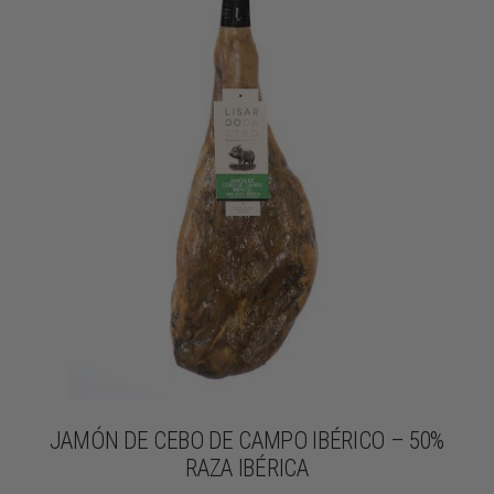
JAMÓN DE CEBO DE CAMPO IBÉRICO – 50%
RAZA IBÉRICA