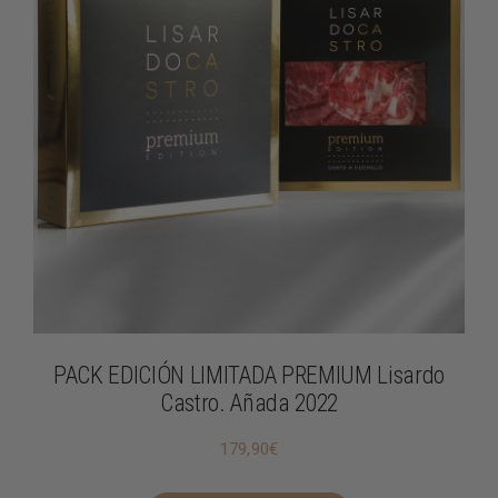
PACK EDICIÓN LIMITADA PREMIUM Lisardo
Castro. Añada 2022
179,90
€