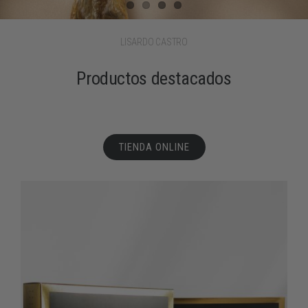
EXPERIENCIAS GASTRONÓMICAS
LISARDO CASTRO
TIENDA
Productos destacados
CONTACTO
TIENDA ONLINE