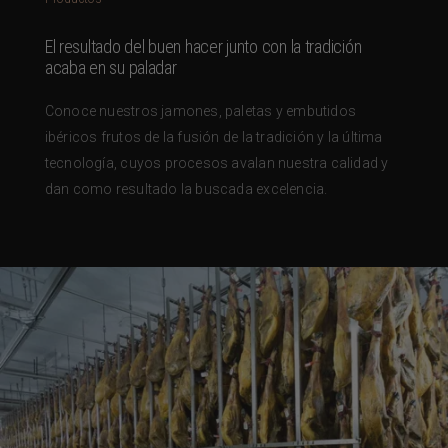
El resultado del buen hacer junto con la tradición
acaba en su paladar
Conoce nuestros jamones, paletas y embutidos
ibéricos frutos de la fusión de la tradición y la última
tecnología, cuyos procesos avalan nuestra calidad y
dan como resultado la buscada excelencia.