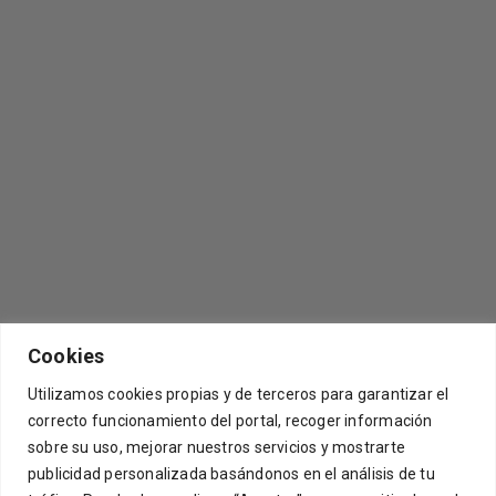
Cookies
Utilizamos cookies propias y de terceros para garantizar el
correcto funcionamiento del portal, recoger información
sobre su uso, mejorar nuestros servicios y mostrarte
[mc4wp_form id=21156]
publicidad personalizada basándonos en el análisis de tu