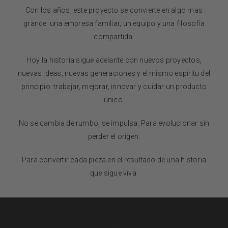
Con los años, este proyecto se convierte en algo mas
grande: una empresa familiar, un equipo y una filosofía
compartida.
Hoy la historia sigue adelante con nuevos proyectos,
nuevas ideas, nuevas generaciones y el mismo espíritu del
principio: trabajar, mejorar, innovar y cuidar un producto
único.
No se cambia de rumbo, se impulsa. Para evolucionar sin
perder el origen.
Para convertir cada pieza en el resultado de una historia
que sigue viva.