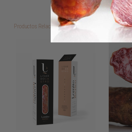
Productos Relacionados