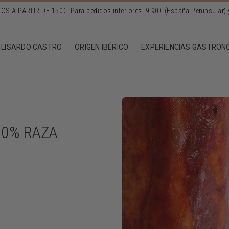
LISARDO CASTRO
ORIGEN IBÉRICO
EXPERIENCIAS GASTRON
50% RAZA