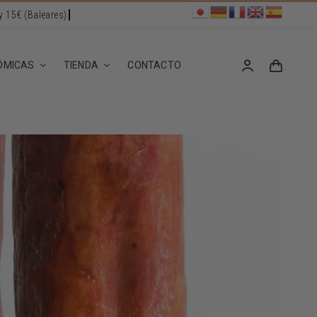
ÓMICAS
TIENDA
CONTACTO