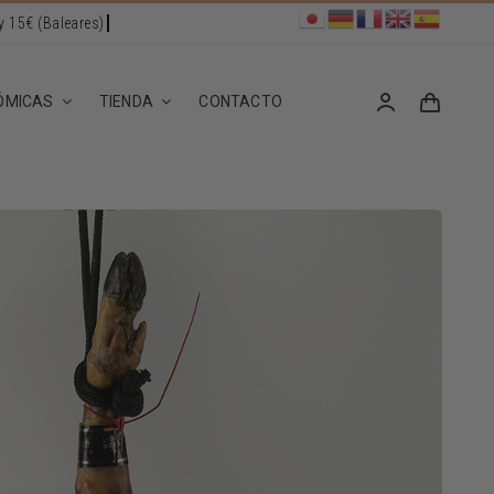
ÓMICAS
TIENDA
CONTACTO