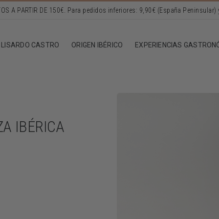
LISARDO CASTRO
ORIGEN IBÉRICO
EXPERIENCIAS GASTRON
A IBÉRICA