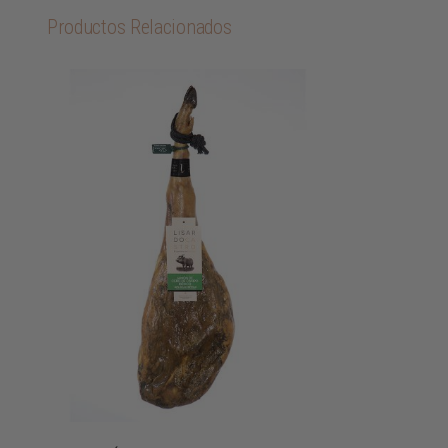
Productos Relacionados