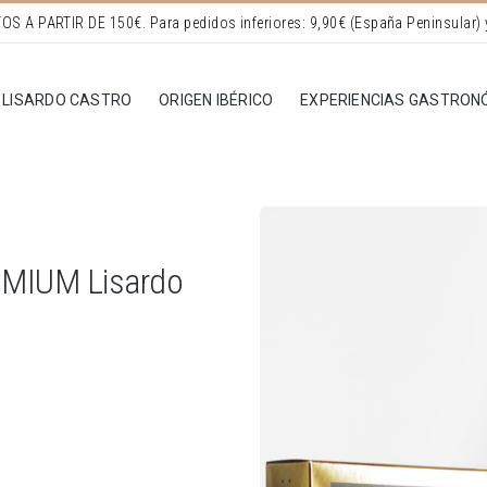
LISARDO CASTRO
ORIGEN IBÉRICO
EXPERIENCIAS GASTRON
MIUM Lisardo