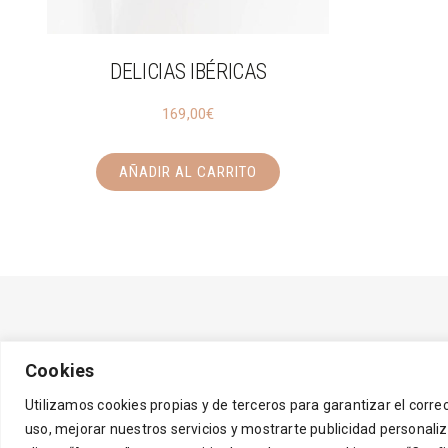
DELICIAS IBÉRICAS
169,00
€
AÑADIR AL CARRITO
Cookies
Utilizamos cookies propias y de terceros para garantizar el corr
uso, mejorar nuestros servicios y mostrarte publicidad personali