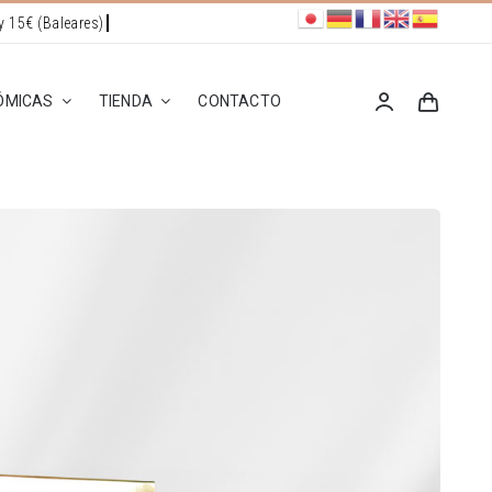
ÓMICAS
TIENDA
CONTACTO