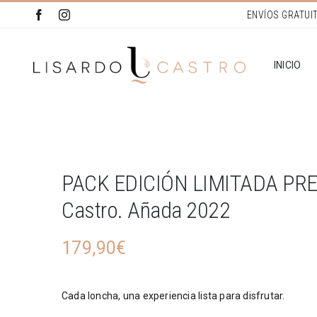
Saltar
al
contenido
INICIO
PACK EDICIÓN LIMITADA PRE
Castro. Añada 2022
179,90
€
Cada loncha, una experiencia lista para disfrutar.