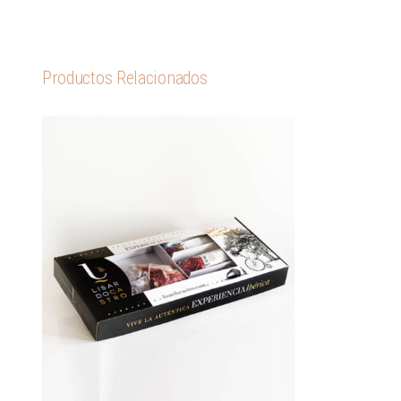
Productos Relacionados