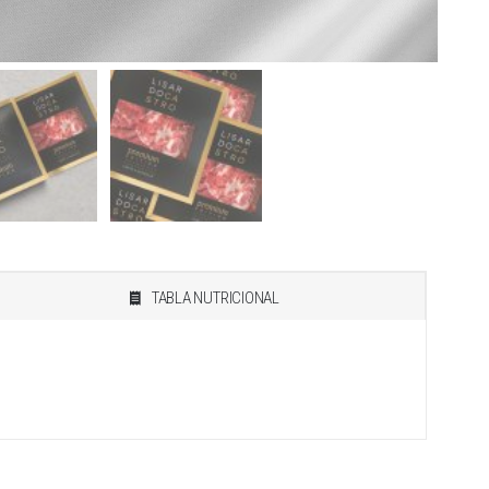
TABLA NUTRICIONAL