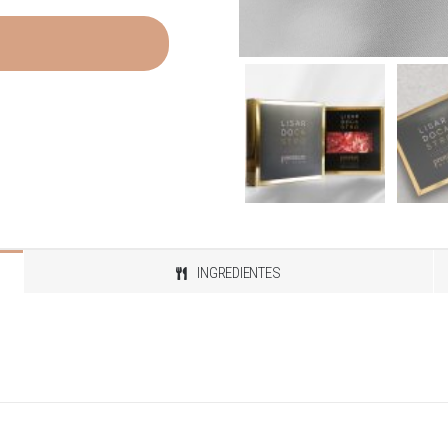
INGREDIENTES